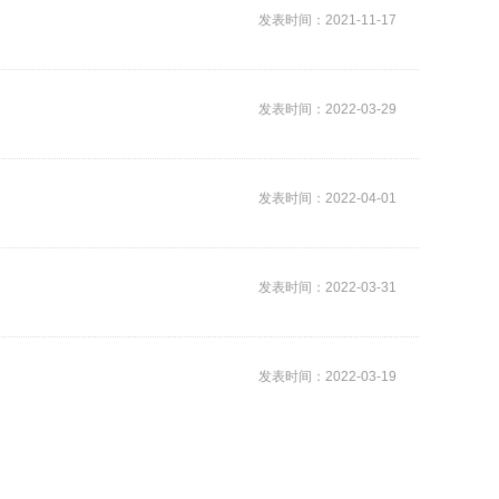
发表时间：2021-11-17
发表时间：2022-03-29
发表时间：2022-04-01
发表时间：2022-03-31
发表时间：2022-03-19