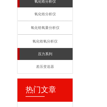
氧化锆分析仪
氧化锆分析仪
氧化锆氧量分析仪
氧化锆氧分析仪
压力系列
差压变送器
热门文章