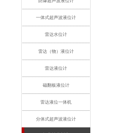
防爆超声波液位计
一体式超声波液位计
雷达水位计
雷达（物）液位计
雷达液位计
磁翻板液位计
雷达液位一体机
分体式超声波液位计