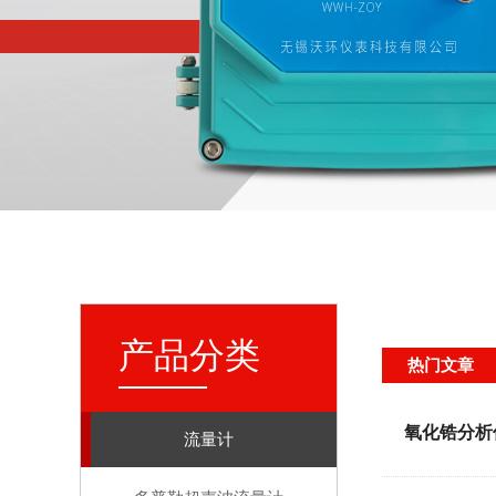
产品分类
热门文章
氧化锆分析
流量计