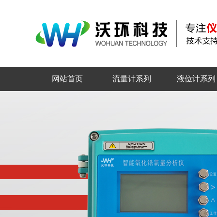
网站首页
流量计系列
液位计系列