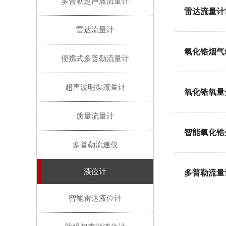
多普勒超声波流量计
雷达流量计
雷达流量计
氧化锆烟气
便携式多普勒流量计
超声波明渠流量计
氧化锆氧量
质量流量计
智能氧化锆
多普勒流速仪
液位计
多普勒流量
智能雷达液位计