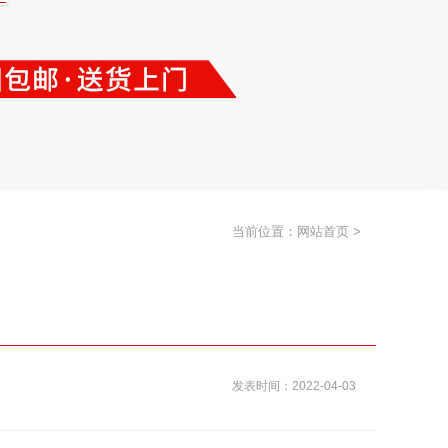
当前位置：
网站首页
>
发表时间：2022-04-03