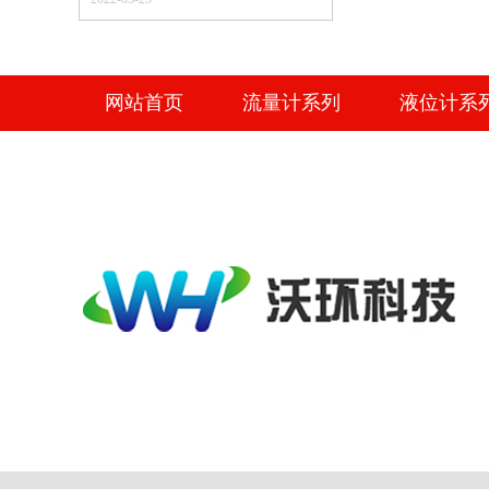
网站首页
流量计系列
液位计系